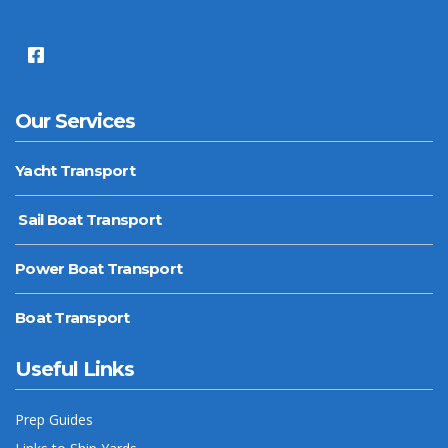
Our Services
Yacht Transport
Sail Boat Transport
Power Boat Transport
Boat Transport
Useful Links
Prep Guides