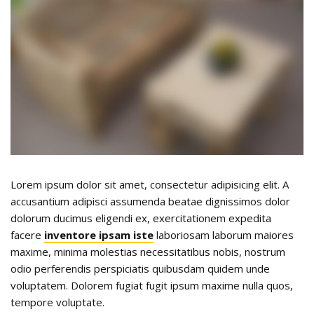
Lorem ipsum dolor sit amet, consectetur adipisicing elit. A
accusantium adipisci assumenda beatae dignissimos dolor
dolorum ducimus eligendi ex, exercitationem expedita
facere
inventore ipsam iste
laboriosam laborum maiores
maxime, minima molestias necessitatibus nobis, nostrum
odio perferendis perspiciatis quibusdam quidem unde
voluptatem. Dolorem fugiat fugit ipsum maxime nulla quos,
tempore voluptate.