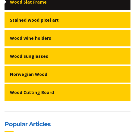
Wood Slat Frame
Stained wood pixel art
Wood wine holders
Wood Sunglasses
Norwegian Wood
Wood Cutting Board
Popular Articles