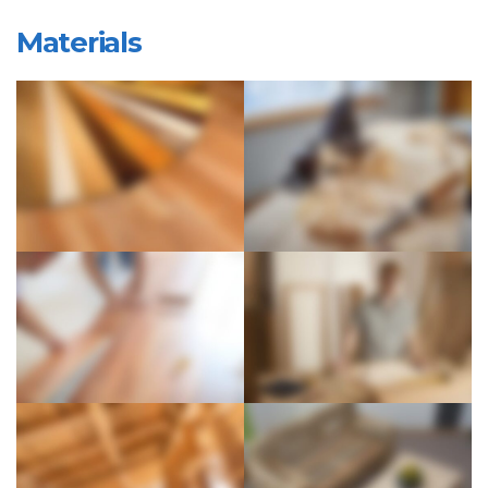
Materials