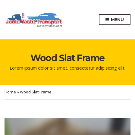
MENU
Wood Slat Frame
Lorem ipsum dolor sit amet, consectetur adipisicing elit.
Home
»
Wood Slat Frame